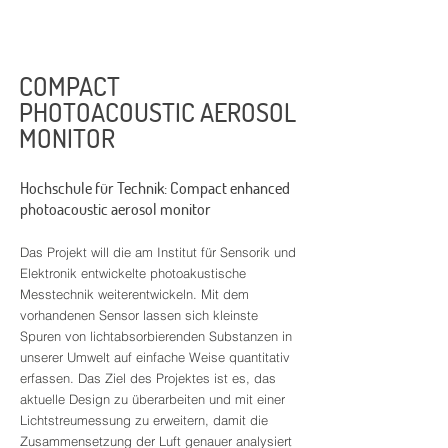
COMPACT
PHOTOACOUSTIC AEROSOL
MONITOR
Hochschule für Technik: Compact enhanced
photoacoustic aerosol monitor
Das Projekt will die am Institut für Sensorik und
Elektronik entwickelte photoakustische
Messtechnik weiterentwickeln. Mit dem
vorhandenen Sensor lassen sich kleinste
Spuren von lichtabsorbierenden Substanzen in
unserer Umwelt auf einfache Weise quantitativ
erfassen. Das Ziel des Projektes ist es, das
aktuelle Design zu überarbeiten und mit einer
Lichtstreumessung zu erweitern, damit die
Zusammensetzung der Luft genauer analysiert