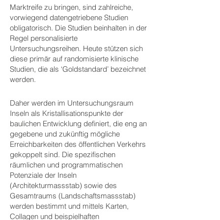
Marktreife zu bringen, sind zahlreiche,
vorwiegend datengetriebene Studien
obligatorisch. Die Studien beinhalten in der
Regel personalisierte
Untersuchungsreihen. Heute stützen sich
diese primär auf randomisierte klinische
Studien, die als ‘Goldstandard’ bezeichnet
werden.
Daher werden im Untersuchungsraum
Inseln als Kristallisationspunkte der
baulichen Entwicklung definiert, die eng an
gegebene und zukünftig mögliche
Erreichbarkeiten des öffentlichen Verkehrs
gekoppelt sind. Die spezifischen
räumlichen und programmatischen
Potenziale der Inseln
(Architekturmassstab) sowie des
Gesamtraums (Landschaftsmassstab)
werden bestimmt und mittels Karten,
Collagen und beispielhaften