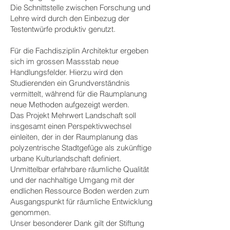
Die Schnittstelle zwischen Forschung und
Lehre wird durch den Einbezug der
Testentwürfe produktiv genutzt.
Für die Fachdisziplin Architektur ergeben
sich im grossen Massstab neue
Handlungsfelder. Hierzu wird den
Studierenden ein Grundverständnis
vermittelt, während für die Raumplanung
neue Methoden aufgezeigt werden.
Das Projekt Mehrwert Landschaft soll
insgesamt einen Perspektivwechsel
einleiten, der in der Raumplanung das
polyzentrische Stadtgefüge als zukünftige
urbane Kulturlandschaft definiert.
Unmittelbar erfahrbare räumliche Qualität
und der nachhaltige Umgang mit der
endlichen Ressource Boden werden zum
Ausgangspunkt für räumliche Entwicklung
genommen.
Unser besonderer Dank gilt der Stiftung