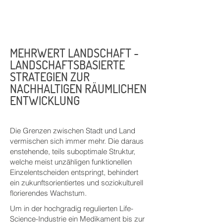
MEHRWERT LANDSCHAFT -
LANDSCHAFTSBASIERTE
STRATEGIEN ZUR
NACHHALTIGEN RÄUMLICHEN
ENTWICKLUNG
Die Grenzen zwischen Stadt und Land
vermischen sich immer mehr. Die daraus
enstehende, teils suboptimale Struktur,
welche meist unzähligen funktionellen
Einzelentscheiden entspringt, behindert
ein zukunftsorientiertes und soziokulturell
florierendes Wachstum.
Um in der hochgradig regulierten Life-
Science-Industrie ein Medikament bis zur