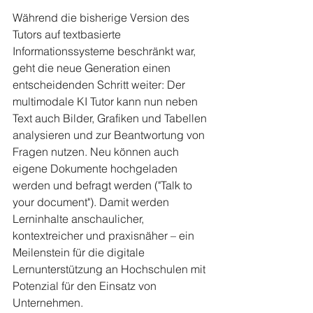
Während die bisherige Version des 
Tutors auf textbasierte 
Informationssysteme beschränkt war, 
geht die neue Generation einen 
entscheidenden Schritt weiter: Der 
multimodale KI Tutor kann nun neben 
Text auch Bilder, Grafiken und Tabellen 
analysieren und zur Beantwortung von 
Fragen nutzen. Neu können auch 
eigene Dokumente hochgeladen 
werden und befragt werden ("Talk to 
your document"). Damit werden 
Lerninhalte anschaulicher, 
kontextreicher und praxisnäher – ein 
Meilenstein für die digitale 
Lernunterstützung an Hochschulen mit 
Potenzial für den Einsatz von 
Unternehmen.