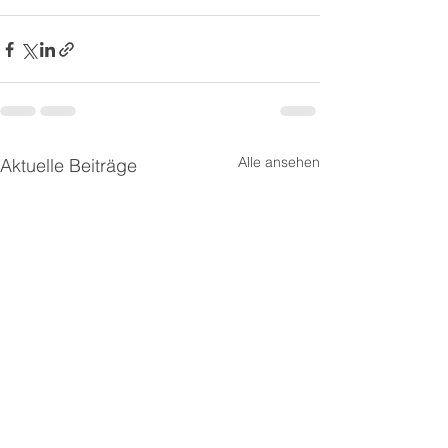
Alle ansehen
Aktuelle Beiträge