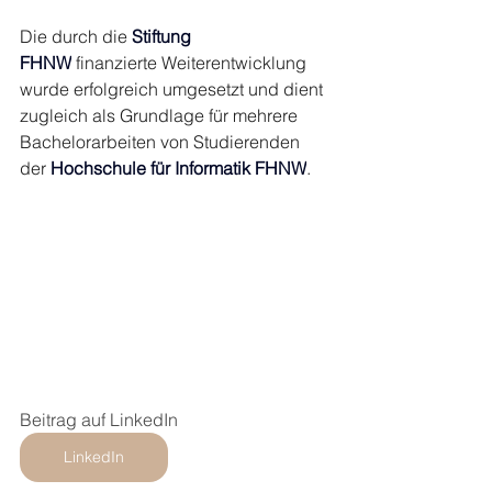
Die durch die 
Stiftung 
FHNW
 finanzierte Weiterentwicklung 
wurde erfolgreich umgesetzt und dient 
zugleich als Grundlage für mehrere 
Bachelorarbeiten von Studierenden 
der 
Hochschule für Informatik FHNW
.
Beitrag auf LinkedIn
LinkedIn